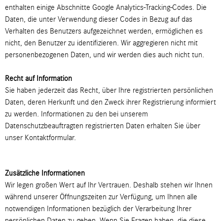
enthalten einige Abschnitte Google Analytics-Tracking-Codes. Die
Daten, die unter Verwendung dieser Codes in Bezug auf das
Verhalten des Benutzers aufgezeichnet werden, ermöglichen es
nicht, den Benutzer zu identifizieren. Wir aggregieren nicht mit
personenbezogenen Daten, und wir werden dies auch nicht tun.
Recht auf Information
Sie haben jederzeit das Recht, über Ihre registrierten persönlichen
Daten, deren Herkunft und den Zweck ihrer Registrierung informiert
zu werden. Informationen zu den bei unserem
Datenschutzbeauftragten registrierten Daten erhalten Sie über
unser Kontaktformular.
Zusätzliche Informationen
Wir legen großen Wert auf Ihr Vertrauen. Deshalb stehen wir Ihnen
während unserer Öffnungszeiten zur Verfügung, um Ihnen alle
notwendigen Informationen bezüglich der Verarbeitung Ihrer
persönlichen Daten zu geben. Wenn Sie Fragen haben, die diese