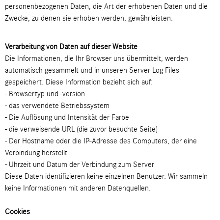
personenbezogenen Daten, die Art der erhobenen Daten und die
Zwecke, zu denen sie erhoben werden, gewährleisten.
Verarbeitung von Daten auf dieser Website
Die Informationen, die Ihr Browser uns übermittelt, werden
automatisch gesammelt und in unseren Server Log Files
gespeichert. Diese Information bezieht sich auf:
- Browsertyp und -version
- das verwendete Betriebssystem
- Die Auflösung und Intensität der Farbe
- die verweisende URL (die zuvor besuchte Seite)
- Der Hostname oder die IP-Adresse des Computers, der eine
Verbindung herstellt
- Uhrzeit und Datum der Verbindung zum Server
Diese Daten identifizieren keine einzelnen Benutzer. Wir sammeln
keine Informationen mit anderen Datenquellen.
Cookies