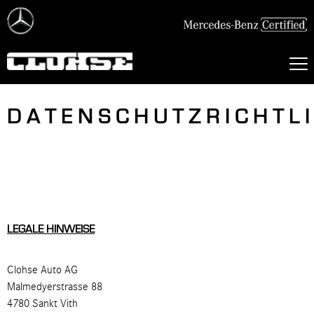
DATENSCHUTZRICHTLI
LEGALE HINWEISE
Clohse Auto AG
Malmedyerstrasse 88
4780 Sankt Vith