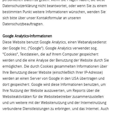
Datenschutzerklärung nicht beantwortet, oder wenn Sie zu einem
bestimmten Punkt weitere Informationen wünschen, wenden Sie
sich bitte über unser Kontaktformular an unseren
Datenschutzbeauftragten.
Google Analytics-Informationen
Diese Website benutzt Google Analytics, einen Webanalysedienst
der Google Inc. ("Google"). Google Analytics verwendet sog.
"Cookies", Textdateien, die auf Ihrem Computer gespeichert
werden und die eine Analyse der Benutzung der Website durch Sie
ermöglichen. Die durch Cookies gesammelten Informationen über
Ihre Benutzung dieser Website (einschließlich Ihrer IP-Adresse)
werden an einen Server von Google in den USA übertragen und
dort gespeichert. Google wird diese Informationen benutzen, um
Ihre Nutzung der Website auszuwerten, um Reports über die
Websiteaktivitäten für die Websitebetreiber zusammenzustellen
und um weitere mit der Websitenutzung und der Internetnutzung
verbundene Dienstleistungen zu erbringen. und das Internet. Auch