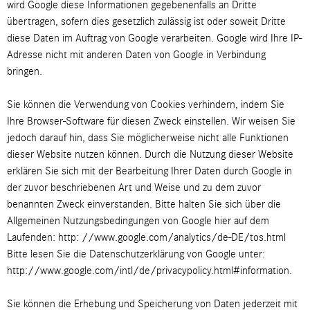
wird Google diese Informationen gegebenenfalls an Dritte
übertragen, sofern dies gesetzlich zulässig ist oder soweit Dritte
diese Daten im Auftrag von Google verarbeiten. Google wird Ihre IP-
Adresse nicht mit anderen Daten von Google in Verbindung
bringen.
Sie können die Verwendung von Cookies verhindern, indem Sie
Ihre Browser-Software für diesen Zweck einstellen. Wir weisen Sie
jedoch darauf hin, dass Sie möglicherweise nicht alle Funktionen
dieser Website nutzen können. Durch die Nutzung dieser Website
erklären Sie sich mit der Bearbeitung Ihrer Daten durch Google in
der zuvor beschriebenen Art und Weise und zu dem zuvor
benannten Zweck einverstanden. Bitte halten Sie sich über die
Allgemeinen Nutzungsbedingungen von Google hier auf dem
Laufenden: http: //www.google.com/analytics/de-DE/tos.html
Bitte lesen Sie die Datenschutzerklärung von Google unter:
http://www.google.com/intl/de/privacypolicy.html#information.
Sie können die Erhebung und Speicherung von Daten jederzeit mit