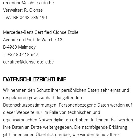
reception@clohse-auto.be
Verwalter: R. Clohse
TVA: BE 0443.785.490
Mercedes-Benz Certified Clohse Etoile
Avenue du Pont de Warche 12
B-4960 Malmedy
T. +32 80 418 647
certified@clohse-etoile.be
DATENSCHUTZRICHTLINIE
Wir nehmen den Schutz Ihrer persönlichen Daten sehr ernst und
respektieren gewissenhaft die geltenden
Datenschutzbestimmungen. Personenbezogene Daten werden auf
dieser Webseite nur im Falle von technischen und
organisatorischen Notwendigkeiten erhoben. In keinem Fall werden
Ihre Daten an Dritte weitergegeben. Die nachfolgende Erklärung
gibt Ihnen einen Überblick darüber, wie wir den Schutz Ihrer