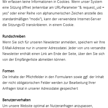
Wir erfassen keine Informationen in Cookies. Wenn unser System
eine Sitzung öffnet (erkennbar am URL-Parameter "& request_uid =
yes" oder einer Reihe von alphanumerischen Zeichen anstelle des
standardmäßigen "modix"), kann der verwendete Internet-Server
die Sitzungs-ID transkribieren. in einem Cookie.
Rundschreiben
Wenn Sie sich für unseren Newsletter anmelden, speichern wir Ihre
E-Mail-Adresse nur in unserer Adressdatei. Jeder von uns versandte
Newsletter enthält einen Link am Ende der Seite, über den Sie sich
von der Empfängerliste abmelden können.
Formen
Die Inhalte der Pflichtfelder in den Formularen sowie ggf. der Inhalt
der nicht obligatorischen Felder werden zur Bearbeitung Ihrer
Anfragen lokal in unserer Adressdatei gespeichert
Benutzerverhalten
Um unsere Website optimal an Nutzeranfragen anzupassen,