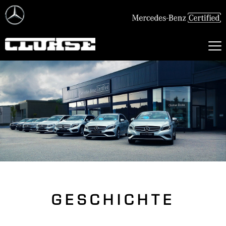
GESCHICHTE