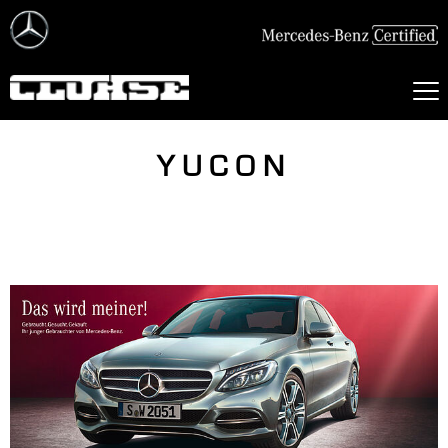
YUCON