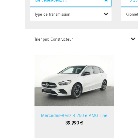
Mercedes-Benz B 250 e AMG Line
39.990 €